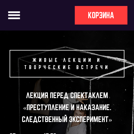
КОРЗИНА
ЖИВЫЕ ЛЕКЦИИ И
ТВОРЧЕСКИЕ ВСТРЕЧИ
ЛЕКЦИЯ ПЕРЕД СПЕКТАКЛЕМ
«ПРЕСТУПЛЕНИЕ И НАКАЗАНИЕ.
СЛЕДСТВЕННЫЙ ЭКСПЕРИМЕНТ»