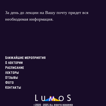
За день до лекции на Вашу почту придет вся
необходимая информация.
Ближайшие мероприятия
О лектории
Расписание
Лекторы
Отзывы
Фото
Контакты
©2020 - 2025 All rights reserved