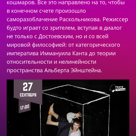
кошмаров. Все это направлено на то, чтобы
в конечном счете произошло
саморазоблачение Раскольникова. Режиссер
будто играет со зрителем, вступая в диалог
не только с Достоевским, но и со всей
мировой философией: от категорического
императива Иммануила Канта до теории
относительности и нелинейности
пространства Альберта Эйнштейна.