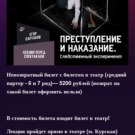
Невозвратный билет с билетом в театр (средний
партер - 6 и 7 ряд)— 5200 рублей (возврат на
такой билет оформить нельзя)
В стоимость билета входит билет в театр!
Лекция пройдет прямо в театре (м. Курская)