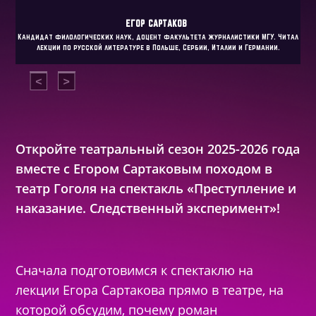
ЕГОР
САРТАКОВ
Кандидат филологических наук, доцент факультета журналистики МГУ. Читал
лекции по русской литературе в Польше, Сербии, Италии и Германии.
Откройте театральный сезон 2025-2026 года
вместе с Егором Сартаковым походом в
театр Гоголя на спектакль «Преступление и
наказание. Следственный эксперимент»!
Сначала подготовимся к спектаклю на
лекции Егора Сартакова прямо в театре, на
которой обсудим, почему роман