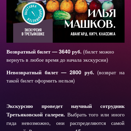
(билет можно 
Возвратный билет —
 3640 руб. 
вернуть в любое время до начала экскурсии)
(возврат на 
Невозвратный билет — 28
00
 руб.
такой билет оформить нельзя)
Экскурсию проведет научный сотрудник
Выбрать того или иного
Третьяковской галереи.
гида невозможно, они распределяются самой