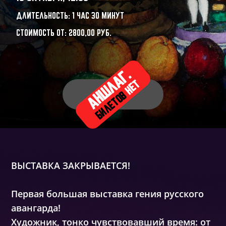
ДЛИТЕЛЬНОСТЬ: 1 ЧАС 30 МИНУТ
СТОИМОСТЬ ОТ:
2800,00
РУБ.
АНШЛАГ.
НЕТ
БИЛЕТОВ
ВЫСТАВКА ЗАКРЫВАЕТСЯ!
Первая большая выставка гения русского
авангарда!
Художник, тонко чувствовавший время: от