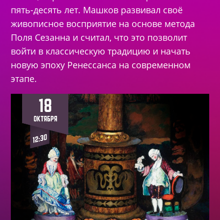
пять-десять лет. Машков развивал своё
живописное восприятие на основе метода
Поля Сезанна и считал, что это позволит
войти в классическую традицию и начать
новую эпоху Ренессанса на современном
этапе.