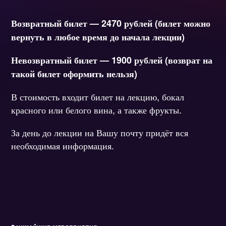
Возвратный билет — 2470 рублей (билет можно
вернуть в любое время до начала лекции)
Невозвратный билет — 1900 рублей (возврат на
такой билет оформить нельзя)
В стоимость входит билет на лекцию, бокал
красного или белого вина, а также фрукты.
За день до лекции на Вашу почту придёт вся
необходимая информация.