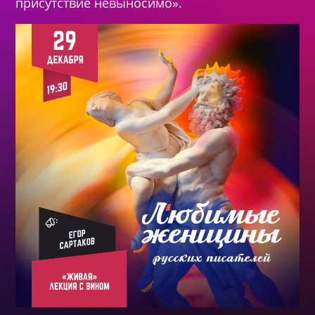
присутствие невыносимо».