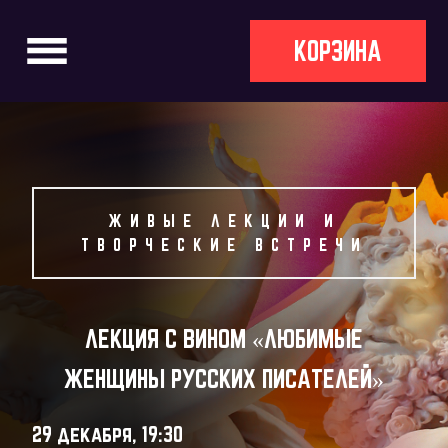
КОРЗИНА
ЖИВЫЕ ЛЕКЦИИ И
ТВОРЧЕСКИЕ ВСТРЕЧИ
ЛЕКЦИЯ С ВИНОМ «ЛЮБИМЫЕ
ЖЕНЩИНЫ РУССКИХ ПИСАТЕЛЕЙ»
29 декабря, 19:30