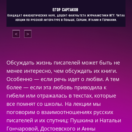
ЕГОР
САРТАКОВ
Кандидат филологических наук, доцент факультета журналистики МГУ. Читал
лекции по русской литературе в Польше, Сербии, Италии и Германии.
Обсуждать жизнь писателей может быть не
менее интересно, чем обсуждать их книги.
Особенно — если речь идет о любви. А тем
более — если эта любовь приводила к
гибели или отражалась в текстах, которые
все помнят со школы. На лекции мы
поговорим о взаимоотношениях русских
писателей и их спутниц: Пушкина и Натальи
Гончаровой, Достоевского и Анны