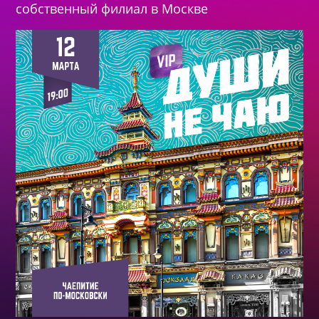
собственный филиал в Москве