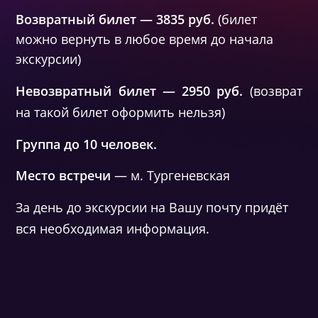
Возвратный билет —
3835
руб.
(билет
можно вернуть в любое время до начала
экскурсии)
Невозвратный билет — 2950 руб.
(возврат 
на такой билет оформить нельзя)
Группа до 10 человек.
Место встречи
— м.
Тургеневская
За день до экскурсии на Вашу почту придёт
вся необходимая информация.