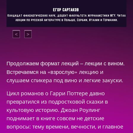
ЕГОР
САРТАКОВ
Кандидат филологических наук, доцент факультета журналистики МГУ. Читал
лекции по русской литературе в Польше, Сербии, Италии и Германии.
Продолжаем формат лекций – лекции с вином.
Встречаемся на «взрослую»
лекцию и
слушаем спикера под вино и легкие закуски.
Цикл романов о Гарри Поттере давно
превратился из подростковой сказки в
культовую историю. Джоан Роулинг
поднимает в книге совсем не детские
вопросы: тему времени, вечности, и главное