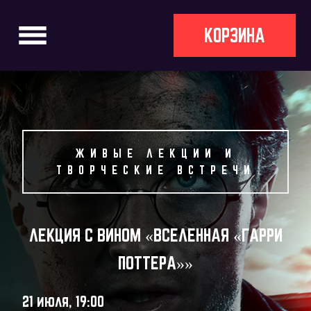
КОРЗИНА
ЖИВЫЕ ЛЕКЦИИ И
ТВОРЧЕСКИЕ ВСТРЕЧИ
ЛЕКЦИЯ С ВИНОМ «ВСЕЛЕННАЯ «ГАРРИ
ПОТТЕРА»»
21 июля, 19:00