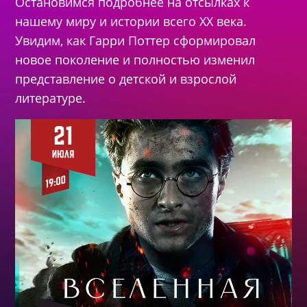
Остановимся подробнее на отсылках к
нашему миру и истории всего XX века.
Увидим, как Гарри Поттер сформировал
новое поколение и полностью изменил
представление о детской и взрослой
литературе.