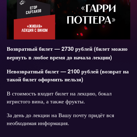
Возвратный билет — 2730 рублей (билет можно
вернуть в любое время до начала лекции)
Невозвратный билет — 2100 рублей (возврат на
такой билет оформить нельзя)
В стоимость входит билет на лекцию, бокал
игристого вина, а также фрукты.
За день до лекции на Вашу почту придёт вся
необходимая информация.