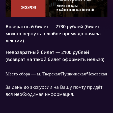
Возвратный билет — 2730 рублей (билет
можно вернуть в любое время до начала
лекции)
Невозвратный билет — 2100 рублей
(возврат на такой билет оформить нельзя)
Место сбора — м. Тверская/Пушкинская/Чеховская
За день до экскурсии на Вашу почту придёт
вся необходимая информация.