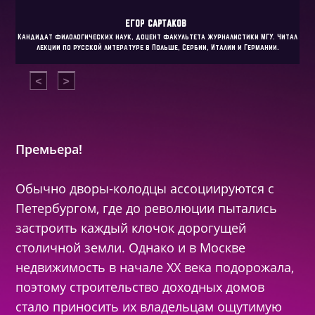
ЕГОР
САРТАКОВ
Кандидат филологических наук, доцент факультета журналистики МГУ. Читал
лекции по русской литературе в Польше, Сербии, Италии и Германии.
Премьера!
Обычно дворы-колодцы ассоциируются с
Петербургом, где до революции пытались
застроить каждый клочок дорогущей
столичной земли. Однако и в Москве
недвижимость в начале ХХ века подорожала,
поэтому строительство доходных домов
стало приносить их владельцам ощутимую