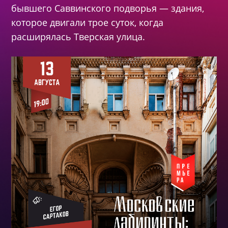
бывшего Саввинского подворья
—
здания,
которое двигали трое суток, когда
расширялась Тверская улица.