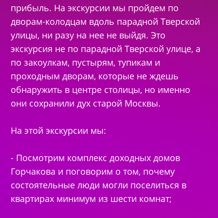
прибыль. На экскурсии мы пройдем по
дворам-колодцам вдоль парадной Тверской
улицы, ни разу на нее не выйдя. Это
экскурсия не по парадной Тверской улице, а
по закоулкам, пустырям, тупикам и
проходным дворам, которые не ждешь
обнаружить в центре столицы, но именно
они сохранили дух старой Москвы.
На этой экскурсии мы:
- Посмотрим комплекс доходных домов
Горчакова и поговорим о том, почему
состоятельные люди могли поселиться в
квартирах минимум из шести комнат;