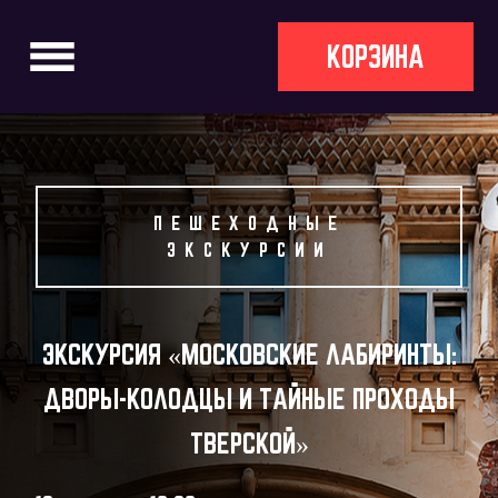
КОРЗИНА
ПЕШЕХОДНЫЕ
ЭКСКУРСИИ
ЭКСКУРСИЯ «МОСКОВСКИЕ ЛАБИРИНТЫ:
ДВОРЫ-КОЛОДЦЫ И ТАЙНЫЕ ПРОХОДЫ
ТВЕРСКОЙ»