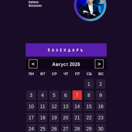
Кирилл
Веселкин
Календарь
Август
2026
ПН
ВТ
СР
ЧТ
ПТ
СБ
ВС
1
2
3
4
5
6
7
8
9
10
11
12
13
14
15
16
17
18
19
20
21
22
23
24
25
26
27
28
29
30