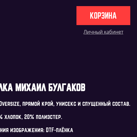
КОРЗИНА
Личный кабинет
ЛКА МИХАИЛ БУЛГАКОВ
versize, прямой крой, унисекс и спущенный состав.
% хлопок, 20% полиэстер.
ения изображения: DTF-плёнка