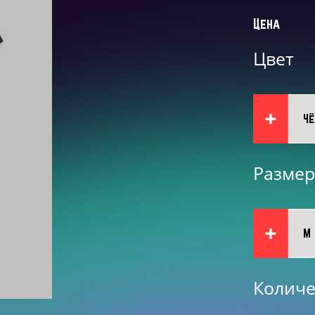
Цена
Цвет
Размер
Количе