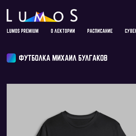
LUMOS PREMIUM
О ЛЕКТОРИИ
РАСПИСАНИЕ
СУВЕ
ФУТБОЛКА МИХАИЛ БУЛГАКОВ