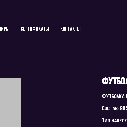
НИРЫ
СЕРТИФИКАТЫ
КОНТАКТЫ
ФУТБО
Футболка O
Состав: 80
Тип нанес