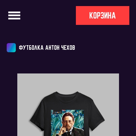
КОРЗИНА
ФУТБОЛКА АНТОН ЧЕХОВ