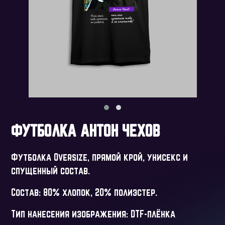
ФУТБОЛКА АНТОН ЧЕХОВ
Футболка Oversize, прямой крой, унисекс и
спущенный состав.
Состав: 80% хлопок, 20% полиэстер.
Тип нанесения изображения: DTF-плёнка