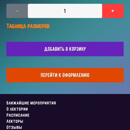
1
-
+
Таблица размеров
ДОБАВИТЬ В КОРЗИНУ
ПЕРЕЙТИ К ОФОРМЛЕНИЮ
Ближайшие мероприятия
О лектории
Расписание
Лекторы
Отзывы