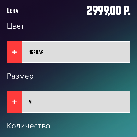
2999,00 P.
Цена
Цвет
Размер
Количество